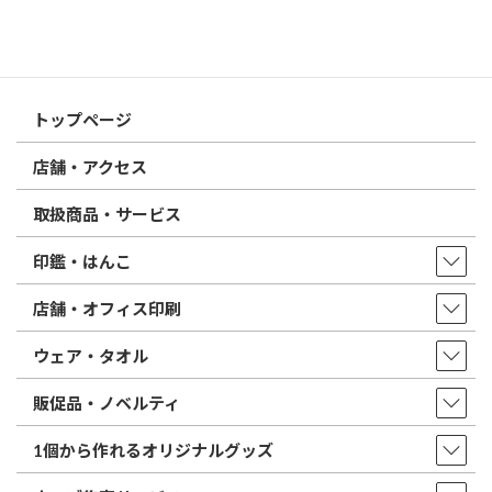
特徴とフォントの選び方
はんこ屋さん21からのお知らせ一覧 ≫
トップページ
店舗・アクセス
取扱商品・サービス
印鑑・はんこ
店舗・オフィス印刷
ウェア・タオル
販促品・ノベルティ
1個から作れるオリジナルグッズ