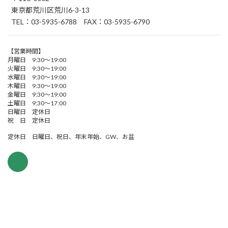
東京都荒川区荒川6-3-13
TEL：03-5935-6788 FAX：03-5935-6790
【営業時間】
月曜日 9:30～19:00
火曜日 9:30～19:00
水曜日 9:30～19:00
木曜日 9:30～19:00
金曜日 9:30～19:00
土曜日 9:30～17:00
日曜日 定休日
祝 日 定休日
定休日 日曜日、祝日、年末年始、GW、お盆