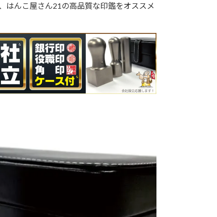
、はんこ屋さん21の高品質な印鑑をオススメ