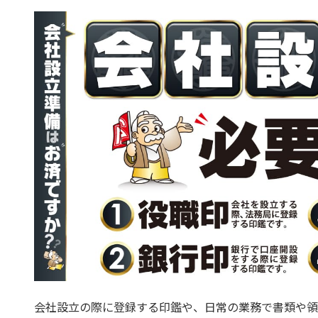
会社設立の際に登録する印鑑や、日常の業務で書類や領