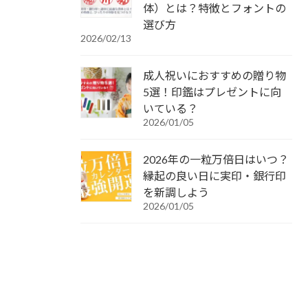
体）とは？特徴とフォントの
選び方
2026/02/13
成人祝いにおすすめの贈り物
5選！印鑑はプレゼントに向
いている？
2026/01/05
2026年の一粒万倍日はいつ？
縁起の良い日に実印・銀行印
を新調しよう
2026/01/05