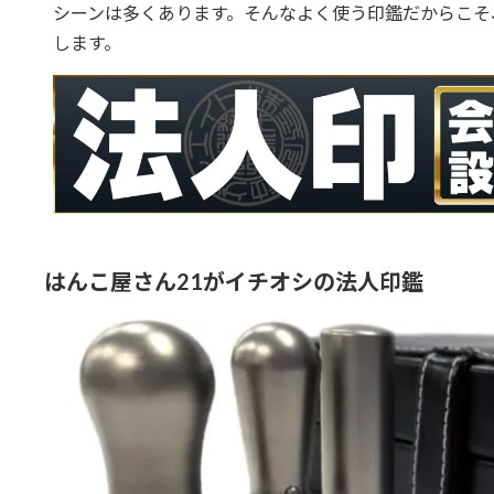
シーンは多くあります。そんなよく使う印鑑だからこそ
します。
はんこ屋さん21がイチオシの法人印鑑