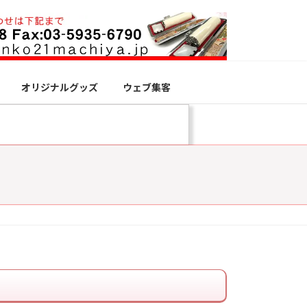
オリジナルグッズ
ウェブ集客