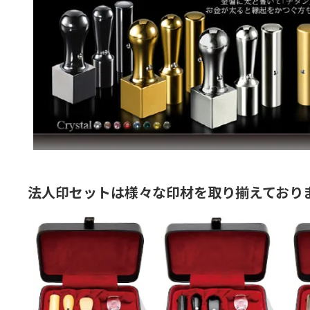
法人印セットは様々な印材を取り揃えており