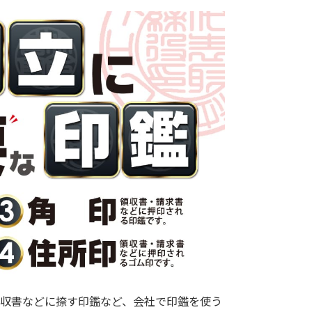
収書などに捺す印鑑など、会社で印鑑を使う