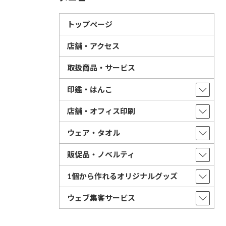
トップページ
店舗・アクセス
取扱商品・サービス
印鑑・はんこ
店舗・オフィス印刷
ウェア・タオル
販促品・ノベルティ
1個から作れるオリジナルグッズ
ウェブ集客サービス