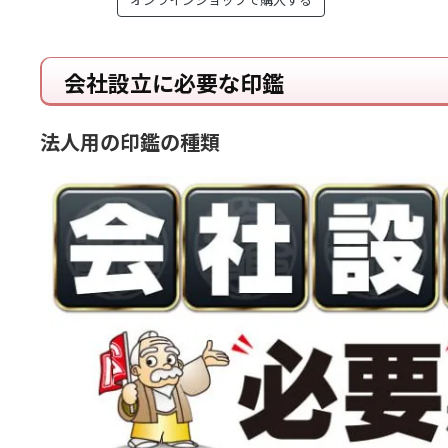
会社設立に必要な印鑑
法人用の印鑑の種類