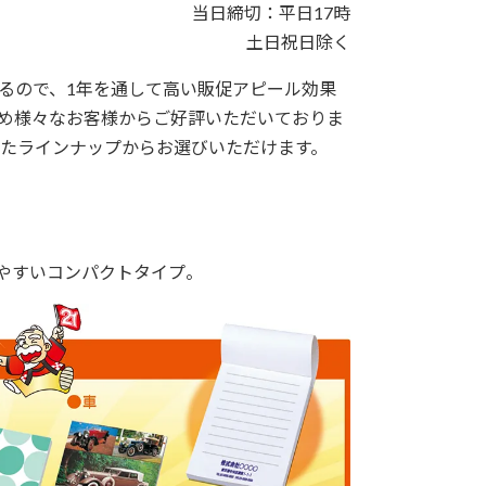
当日締切：平日17時
土日祝日除く
るので、1年を通して高い販促アピール効果
め様々なお客様からご好評いただいておりま
せたラインナップからお選びいただけます。
しやすいコンパクトタイプ。