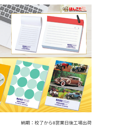
納期：校了から8営業日後工場出荷