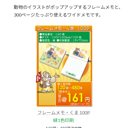
動物のイラストがポップアップするフレームメモと、
300ページたっぷり使えるワイドメモです。
フレームメモ・くま 100P
緑1色印刷