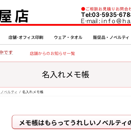
店舗･オフィス印刷
ウェア・タオル
販促品・ノベルティ
中です
店舗からのお知らせ一覧
名入れメモ帳
・ノベルティ
名入れメモ帳
メモ帳はもらってうれしいノベルティ