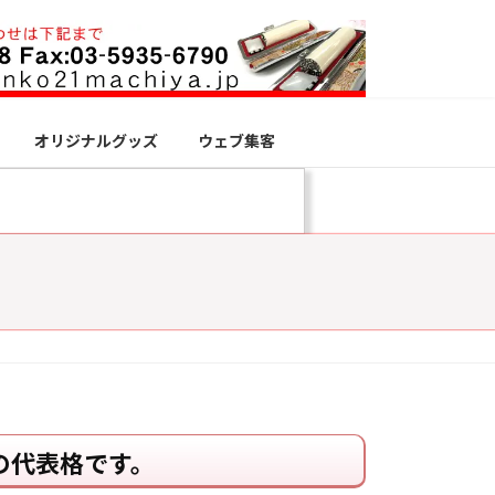
オリジナルグッズ
ウェブ集客
の代表格です。