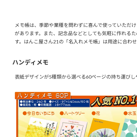
メモ帳は、季節や業種を問わずに喜んで使っていただけ
があります。また、記念品などとしても気軽に作れるた
す。はんこ屋さん21の「名入れメモ帳」は用途に合わ
ハンディメモ
表紙デザインが5種類から選べる60ページの持ち運び