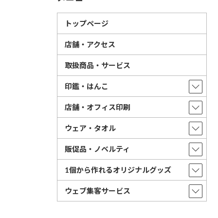
トップページ
店舗・アクセス
取扱商品・サービス
印鑑・はんこ
店舗・オフィス印刷
ウェア・タオル
販促品・ノベルティ
1個から作れるオリジナルグッズ
ウェブ集客サービス