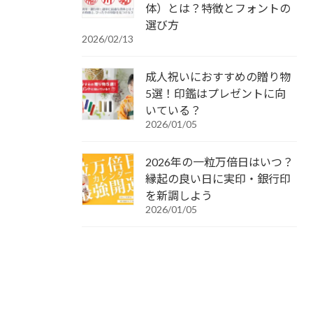
体）とは？特徴とフォントの
選び方
2026/02/13
成人祝いにおすすめの贈り物
5選！印鑑はプレゼントに向
いている？
2026/01/05
2026年の一粒万倍日はいつ？
縁起の良い日に実印・銀行印
を新調しよう
2026/01/05